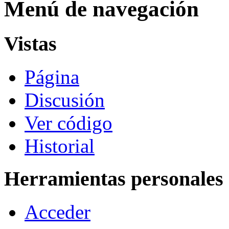
Menú de navegación
Vistas
Página
Discusión
Ver código
Historial
Herramientas personales
Acceder