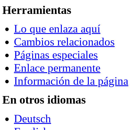
Herramientas
Lo que enlaza aquí
Cambios relacionados
Páginas especiales
Enlace permanente
Información de la página
En otros idiomas
Deutsch