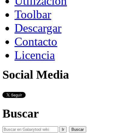
Utilización
Toolbar
Descargar
Contacto
Licencia
Social Media
Buscar