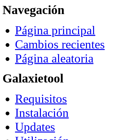
Navegación
Página principal
Cambios recientes
Página aleatoria
Galaxietool
Requisitos
Instalación
Updates