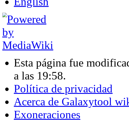
English
Esta página fue modifica
a las 19:58.
Política de privacidad
Acerca de Galaxytool wi
Exoneraciones