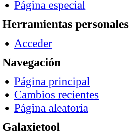
Página especial
Herramientas personales
Acceder
Navegación
Página principal
Cambios recientes
Página aleatoria
Galaxietool