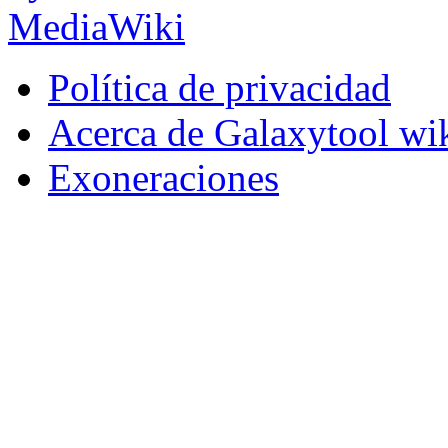
Política de privacidad
Acerca de Galaxytool wi
Exoneraciones