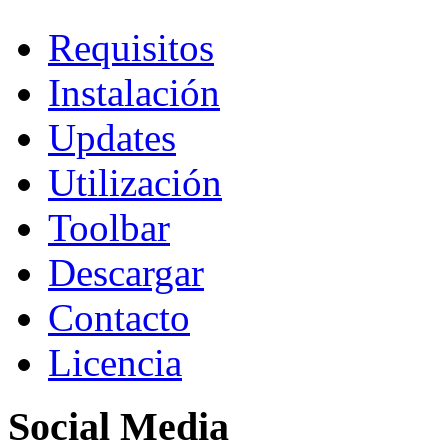
Requisitos
Instalación
Updates
Utilización
Toolbar
Descargar
Contacto
Licencia
Social Media