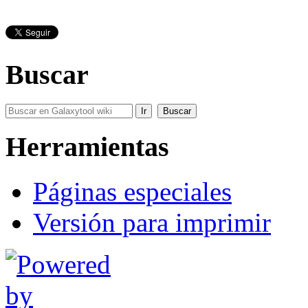
Buscar
Herramientas
Páginas especiales
Versión para imprimir